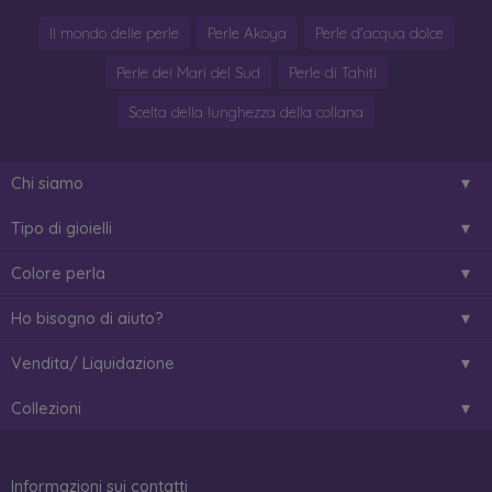
Il mondo delle perle
Perle Akoya
Perle d'acqua dolce
Perle dei Mari del Sud
Perle di Tahiti
Scelta della lunghezza della collana
Chi siamo
Tipo di gioielli
Colore perla
Ho bisogno di aiuto?
Vendita/ Liquidazione
Collezioni
Informazioni sui contatti