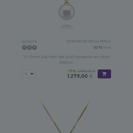
DIMENSIONE DELLA PERLA:
QUALITÀ:
10-11
mm
10-11mm Dei Mari del Sud Pendente en Hilda
Bianco
-79%
6.199,00 €
1.279,00
€