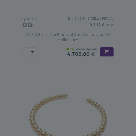
DIMENSIONE DELLA PERLA:
QUALITÀ:
9.2-12.8
mm
9.2-12.8mm Dei Mari del Sud Collana en 18
pollici Oro
-80%
23.899,00 €
4.709,00
€