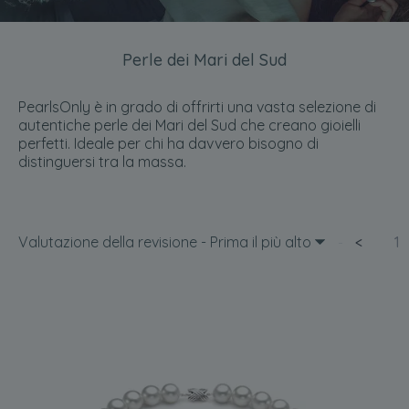
Perle dei Mari del Sud
PearlsOnly è in grado di offrirti una vasta selezione di
autentiche perle dei Mari del Sud che creano gioielli
perfetti. Ideale per chi ha davvero bisogno di
distinguersi tra la massa.
Valutazione della revisione - Prima il più alto
<
1