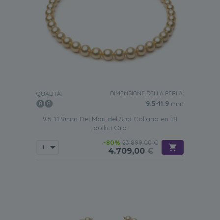
DIMENSIONE DELLA PERLA:
QUALITÀ:
9.5-11.9
mm
9.5-11.9mm Dei Mari del Sud Collana en 18
pollici Oro
-80%
23.899,00 €
4.709,00
€