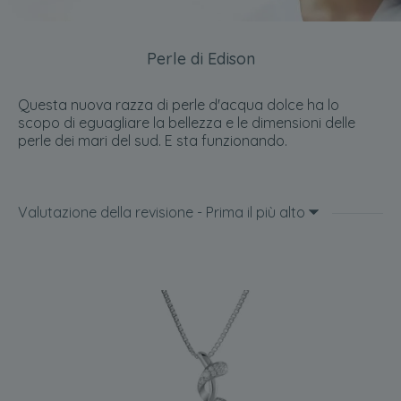
Perle di Edison
Questa nuova razza di perle d'acqua dolce ha lo
scopo di eguagliare la bellezza e le dimensioni delle
perle dei mari del sud. E sta funzionando.
Valutazione della revisione - Prima il più alto