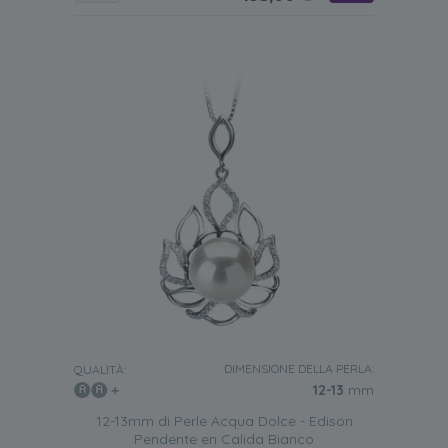
DIMENSIONE DELLA PERLA:
QUALITÀ:
12-13
mm
12-13mm di Perle Acqua Dolce - Edison
Pendente en Calida Bianco