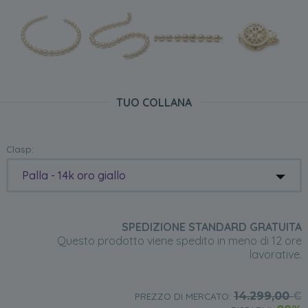
TUO COLLANA
Clasp:
Palla - 14k oro giallo
SPEDIZIONE STANDARD GRATUITA
Questo prodotto viene spedito in meno di 12 ore
lavorative.
14.299,00
€
PREZZO DI MERCATO: