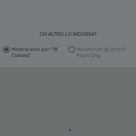
CHI ALTRO LO INDOSSA?
Mostra solo per
"18
Mostra tutti gli articoli
Collana"
PearlsOnly