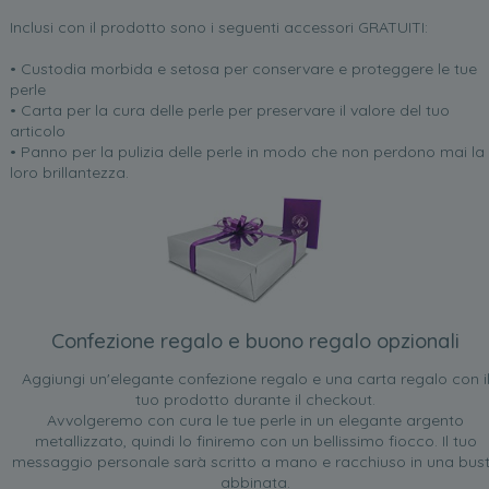
Inclusi con il prodotto sono i seguenti accessori GRATUITI:
• Custodia morbida e setosa per conservare e proteggere le tue
perle
• Carta per la cura delle perle per preservare il valore del tuo
articolo
• Panno per la pulizia delle perle in modo che non perdono mai la
loro brillantezza.
Confezione regalo e buono regalo opzionali
Aggiungi un'elegante confezione regalo e una carta regalo con i
tuo prodotto durante il checkout.
Avvolgeremo con cura le tue perle in un elegante argento
metallizzato, quindi lo finiremo con un bellissimo fiocco. Il tuo
messaggio personale sarà scritto a mano e racchiuso in una bus
abbinata.