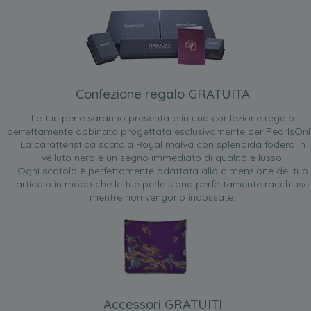
Confezione regalo GRATUITA
Le tue perle saranno presentate in una confezione regalo
perfettamente abbinata progettata esclusivamente per PearlsOnl
La caratteristica scatola Royal malva con splendida fodera in
velluto nero è un segno immediato di qualità e lusso.
Ogni scatola è perfettamente adattata alla dimensione del tuo
articolo in modo che le tue perle siano perfettamente racchiuse
mentre non vengono indossate.
Accessori GRATUITI