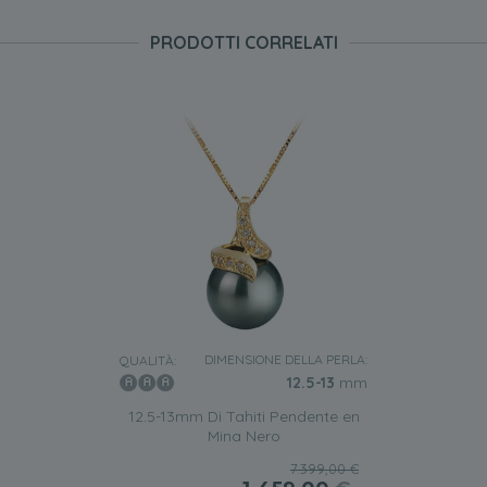
PRODOTTI CORRELATI
DIMENSIONE DELLA PERLA:
QUALITÀ:
12.5-13
mm
12.5-13mm Di Tahiti Pendente en
Mina Nero
7.399,00 €