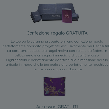
Confezione regalo GRATUITA
Le tue perle saranno presentate in una confezione regalo
perfettamente abbinata progettata esclusivamente per PearlsOnl
La caratteristica scatola Royal malva con splendida fodera in
velluto nero è un segno immediato di qualità e lusso.
Ogni scatola è perfettamente adattata alla dimensione del tuo
articolo in modo che le tue perle siano perfettamente racchiuse
mentre non vengono indossate.
Accessori GRATUITI