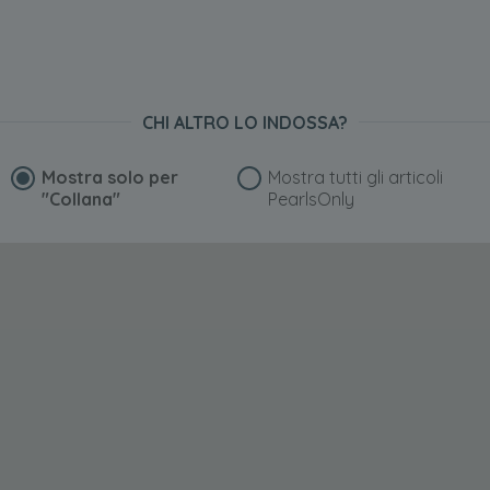
CHI ALTRO LO INDOSSA?
Mostra solo per
Mostra tutti gli articoli
"Collana"
PearlsOnly