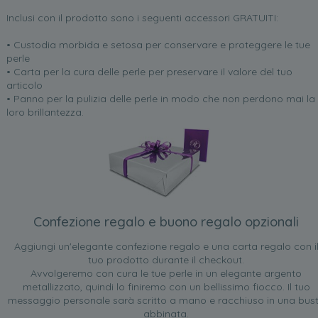
Inclusi con il prodotto sono i seguenti accessori GRATUITI:
• Custodia morbida e setosa per conservare e proteggere le tue
perle
• Carta per la cura delle perle per preservare il valore del tuo
articolo
• Panno per la pulizia delle perle in modo che non perdono mai la
loro brillantezza.
Confezione regalo e buono regalo opzionali
Aggiungi un'elegante confezione regalo e una carta regalo con i
tuo prodotto durante il checkout.
Avvolgeremo con cura le tue perle in un elegante argento
metallizzato, quindi lo finiremo con un bellissimo fiocco. Il tuo
messaggio personale sarà scritto a mano e racchiuso in una bus
abbinata.