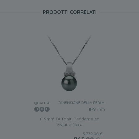
PRODOTTI CORRELATI
DIMENSIONE DELLA PERLA:
QUALITÀ:
8-9
mm
8-9mm Di Tahiti Pendente en
Viviana Nero
3.779,00 €