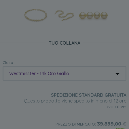
TUO COLLANA
Clasp:
Westminster - 14k Oro Giallo
SPEDIZIONE STANDARD GRATUITA
Questo prodotto viene spedito in meno di 12 ore
lavorative.
39.899,00
€
PREZZO DI MERCATO: