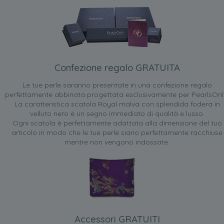
Confezione regalo GRATUITA
Le tue perle saranno presentate in una confezione regalo
perfettamente abbinata progettata esclusivamente per PearlsOnl
La caratteristica scatola Royal malva con splendida fodera in
velluto nero è un segno immediato di qualità e lusso.
Ogni scatola è perfettamente adattata alla dimensione del tuo
articolo in modo che le tue perle siano perfettamente racchiuse
mentre non vengono indossate.
Accessori GRATUITI