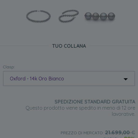
TUO COLLANA
Clasp:
Oxford - 14k Oro Bianco
SPEDIZIONE STANDARD GRATUITA
Questo prodotto viene spedito in meno di 12 ore
lavorative.
21.699,00
€
PREZZO DI MERCATO: