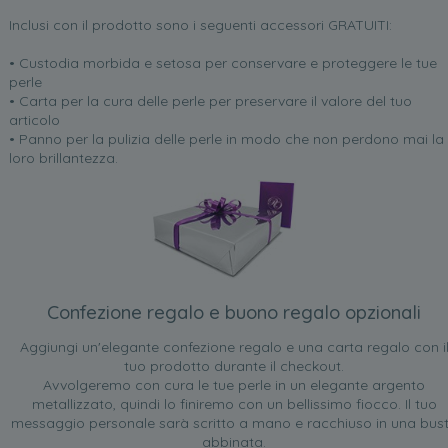
Inclusi con il prodotto sono i seguenti accessori GRATUITI:
• Custodia morbida e setosa per conservare e proteggere le tue
perle
• Carta per la cura delle perle per preservare il valore del tuo
articolo
• Panno per la pulizia delle perle in modo che non perdono mai la
loro brillantezza.
Confezione regalo e buono regalo opzionali
Aggiungi un'elegante confezione regalo e una carta regalo con i
tuo prodotto durante il checkout.
Avvolgeremo con cura le tue perle in un elegante argento
metallizzato, quindi lo finiremo con un bellissimo fiocco. Il tuo
messaggio personale sarà scritto a mano e racchiuso in una bus
abbinata.