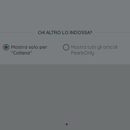
CHI ALTRO LO INDOSSA?
Mostra solo per
Mostra tutti gli articoli
"Collana"
PearlsOnly