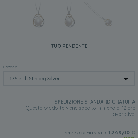
TUO PENDENTE
Catena:
SPEDIZIONE STANDARD GRATUITA
Questo prodotto viene spedito in meno di 12 ore
lavorative.
1.249,00
€
PREZZO DI MERCATO: