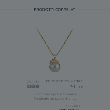
PRODOTTI CORRELATI
DIMENSIONE DELLA PERLA:
QUALITÀ:
7-8
mm
7-8mm Akoya Giapponese
Pendente en Luella Bianco
2.999,00 €