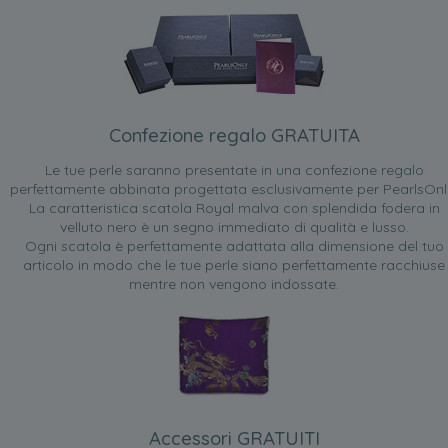
Confezione regalo GRATUITA
Le tue perle saranno presentate in una confezione regalo
perfettamente abbinata progettata esclusivamente per PearlsOnl
La caratteristica scatola Royal malva con splendida fodera in
velluto nero è un segno immediato di qualità e lusso.
Ogni scatola è perfettamente adattata alla dimensione del tuo
articolo in modo che le tue perle siano perfettamente racchiuse
mentre non vengono indossate.
Accessori GRATUITI