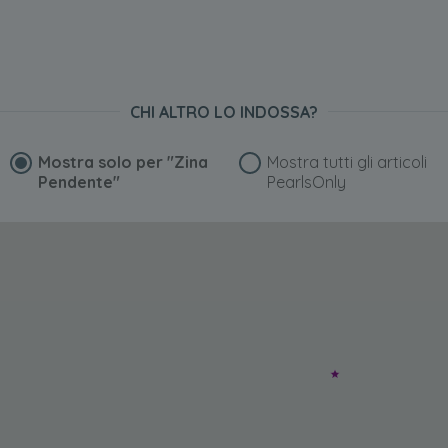
CHI ALTRO LO INDOSSA?
Mostra solo per
"Zina
Mostra tutti gli articoli
Pendente"
PearlsOnly