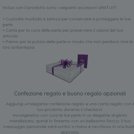
Inclusi con il prodotto sono i seguenti accessori GRATUITI:
• Custodia morbida e setosa per conservare e proteggere le tue
perle
• Carta per la cura delle perle per preservare il valore del tuo
articolo
• Panno per la pulizia delle perle in modo che non perdono mai la
loro brillantezza.
Confezione regalo e buono regalo opzionali
Aggiungi un'elegante confezione regalo e una carta regalo con i
tuo prodotto durante il checkout.
Avvolgeremo con cura le tue perle in un elegante argento
metallizzato, quindi lo finiremo con un bellissimo fiocco. Il tuo
messaggio personale sarà scritto a mano e racchiuso in una bus
abbinata.