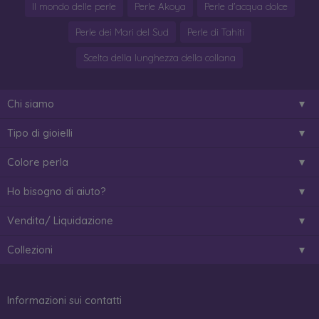
Il mondo delle perle
Perle Akoya
Perle d'acqua dolce
Perle dei Mari del Sud
Perle di Tahiti
Scelta della lunghezza della collana
Chi siamo
Tipo di gioielli
Colore perla
Ho bisogno di aiuto?
Vendita/ Liquidazione
Collezioni
Informazioni sui contatti