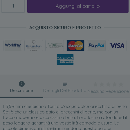
Aggiungi al carrello
ACQUISTO SICURO E PROTETTO
Descrizione
Dettagli Del Prodotto
Nessuna Recensione
Il 5,5-6mm che bianco Tanita d'acqua dolce orecchino di perla
Set è che un classico paio di orecchini di perle, ma con un
tocco moderno e piccolissimo brilla. Loro forma rotonda ed il
peso leggero garantirà una vestibilità comoda e usura. Le
piccole dimensioni di 5.5-6mm rendono questo paio di