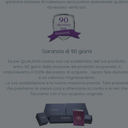
garantire richieste di indennizzo assicurativo spensierate qualor
dovessero verificarsi.
Garanzia di 90 giorni
Se per QUALSIASI motivo non sei soddisfatto del tuo prodotto,
entro 90 giorni dalla ricezione del prodotto acquistato, ti
rimborseremo il 100% del prezzo di acquisto... senza fare doman
e un caloroso ringraziamento.
La tua soddisfazione è la nostra massima priorità. Tieni present
che prestiamo la stessa cura e attenzione ai cambi e ai resi che
facciamo con il tuo acquisto originale.