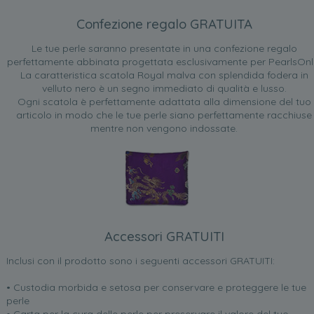
Confezione regalo GRATUITA
Le tue perle saranno presentate in una confezione regalo
perfettamente abbinata progettata esclusivamente per PearlsOnl
La caratteristica scatola Royal malva con splendida fodera in
velluto nero è un segno immediato di qualità e lusso.
Ogni scatola è perfettamente adattata alla dimensione del tuo
articolo in modo che le tue perle siano perfettamente racchiuse
mentre non vengono indossate.
Accessori GRATUITI
Inclusi con il prodotto sono i seguenti accessori GRATUITI:
• Custodia morbida e setosa per conservare e proteggere le tue
perle