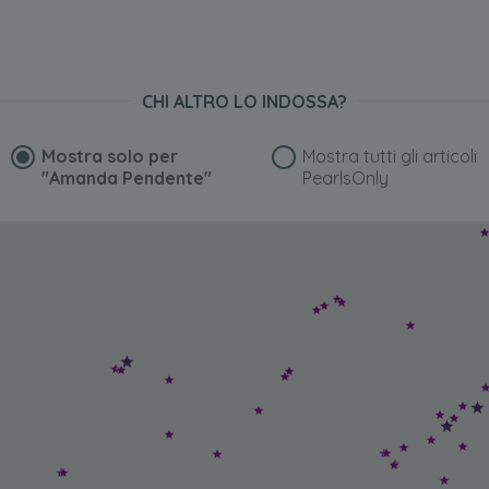
CHI ALTRO LO INDOSSA?
Mostra solo per
Mostra tutti gli articoli
"Amanda Pendente"
PearlsOnly