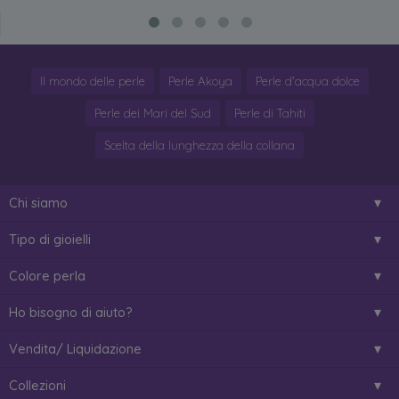
Il mondo delle perle
Perle Akoya
Perle d'acqua dolce
Perle dei Mari del Sud
Perle di Tahiti
Scelta della lunghezza della collana
Chi siamo
Tipo di gioielli
Colore perla
Ho bisogno di aiuto?
Vendita/ Liquidazione
Collezioni