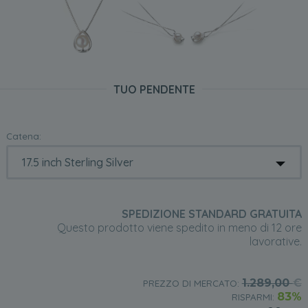
TUO PENDENTE
Catena:
SPEDIZIONE STANDARD GRATUITA
Questo prodotto viene spedito in meno di 12 ore
lavorative.
1.289,00
€
PREZZO DI MERCATO:
83%
RISPARMI: