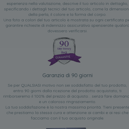
esperienza nella valutazione, descrive il tuo articolo in dettaglio,
specificando i dettagli tecnici del tuo articolo, come la dimensio
della perla, il colore e la forma del corpo.
Una foto a colori del tuo articolo è mostrata su ogni certificato p
garantire richieste di indennizzo assicurativo spensierate qualor
dovessero verificarsi.
Garanzia di 90 giorni
Se per QUALSIASI motivo non sei soddisfatto del tuo prodotto,
entro 90 giorni dalla ricezione del prodotto acquistato, ti
rimborseremo il 100% del prezzo di acquisto... senza fare doman
e un caloroso ringraziamento.
La tua soddisfazione è la nostra massima priorità. Tieni present
che prestiamo la stessa cura e attenzione ai cambi e ai resi che
facciamo con il tuo acquisto originale.