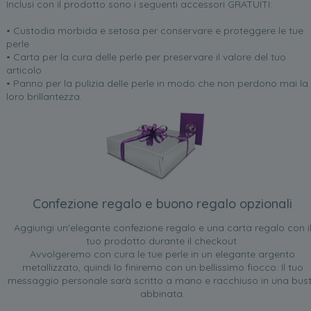
Inclusi con il prodotto sono i seguenti accessori GRATUITI:
• Custodia morbida e setosa per conservare e proteggere le tue
perle
• Carta per la cura delle perle per preservare il valore del tuo
articolo
• Panno per la pulizia delle perle in modo che non perdono mai la
loro brillantezza.
Confezione regalo e buono regalo opzionali
Aggiungi un'elegante confezione regalo e una carta regalo con i
tuo prodotto durante il checkout.
Avvolgeremo con cura le tue perle in un elegante argento
metallizzato, quindi lo finiremo con un bellissimo fiocco. Il tuo
messaggio personale sarà scritto a mano e racchiuso in una bus
abbinata.