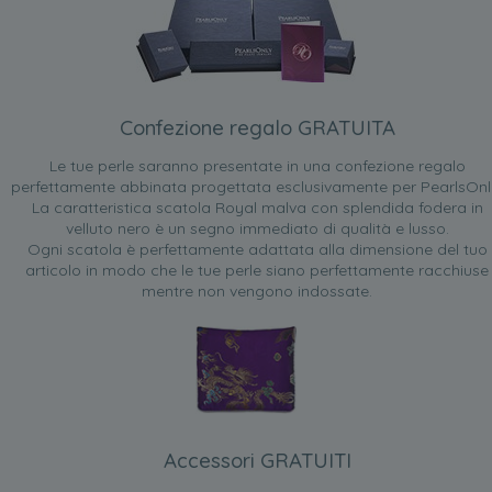
Confezione regalo GRATUITA
Le tue perle saranno presentate in una confezione regalo
perfettamente abbinata progettata esclusivamente per PearlsOnl
La caratteristica scatola Royal malva con splendida fodera in
velluto nero è un segno immediato di qualità e lusso.
Ogni scatola è perfettamente adattata alla dimensione del tuo
articolo in modo che le tue perle siano perfettamente racchiuse
mentre non vengono indossate.
Accessori GRATUITI