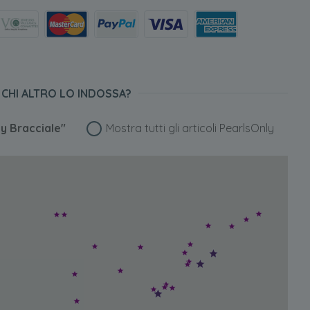
CHI ALTRO LO INDOSSA?
y Bracciale"
Mostra tutti gli articoli PearlsOnly