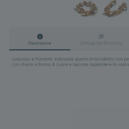
Descrizione
Dettagli Del Prodotto
Lussuoso e frizzante. Indossate questo braccialetto con p
con charm a forma di cuore e lasciate risplendere la vostr