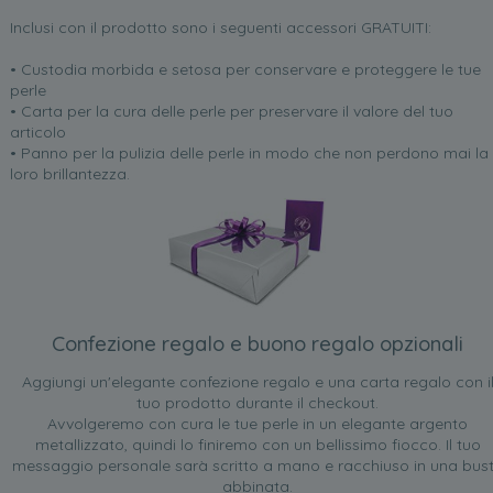
Inclusi con il prodotto sono i seguenti accessori GRATUITI:
• Custodia morbida e setosa per conservare e proteggere le tue
perle
• Carta per la cura delle perle per preservare il valore del tuo
articolo
• Panno per la pulizia delle perle in modo che non perdono mai la
loro brillantezza.
Confezione regalo e buono regalo opzionali
Aggiungi un'elegante confezione regalo e una carta regalo con i
tuo prodotto durante il checkout.
Avvolgeremo con cura le tue perle in un elegante argento
metallizzato, quindi lo finiremo con un bellissimo fiocco. Il tuo
messaggio personale sarà scritto a mano e racchiuso in una bus
abbinata.