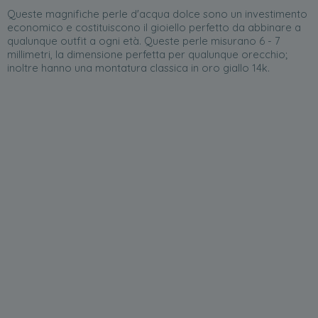
Queste magnifiche perle d'acqua dolce sono un investimento
economico e costituiscono il gioiello perfetto da abbinare a
qualunque outfit a ogni età. Queste perle misurano 6 - 7
millimetri, la dimensione perfetta per qualunque orecchio;
inoltre hanno una montatura classica in oro giallo 14k.