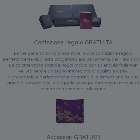
Confezione regalo GRATUITA
Le tue perle saranno presentate in una confezione regalo
perfettamente abbinata progettata esclusivamente per PearlsOnl
La caratteristica scatola Royal malva con splendida fodera in
velluto nero è un segno immediato di qualità e lusso.
Ogni scatola è perfettamente adattata alla dimensione del tuo
articolo in modo che le tue perle siano perfettamente racchiuse
mentre non vengono indossate.
Accessori GRATUITI