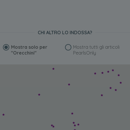
CHI ALTRO LO INDOSSA?
Mostra solo per
Mostra tutti gli articoli
"Orecchini"
PearlsOnly