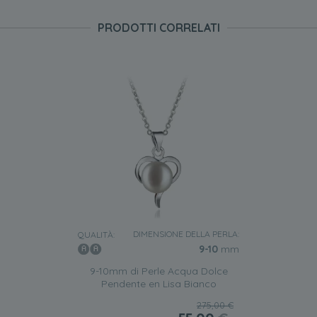
PRODOTTI CORRELATI
DIMENSIONE DELLA PERLA:
QUALITÀ:
9-10
mm
9-10mm di Perle Acqua Dolce
Pendente en Lisa Bianco
275,00 €