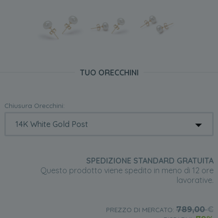
TUO ORECCHINI
Chiusura Orecchini:
SPEDIZIONE STANDARD GRATUITA
Questo prodotto viene spedito in meno di 12 ore
lavorative.
789,00
€
PREZZO DI MERCATO: