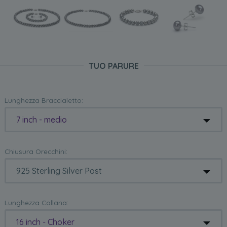
TUO PARURE
Lunghezza Braccialetto:
7 inch - medio
Chiusura Orecchini:
Lunghezza Collana:
16 inch - Choker