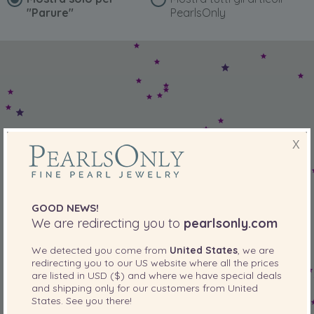
"Parure"
PearlsOnly
X
GOOD NEWS!
We are redirecting you to
pearlsonly.com
We detected you come from
United States
, we are
redirecting you to our
US
website where all the prices
are listed in
USD ($)
and where we have special deals
and shipping only for our customers from
United
States
. See you there!