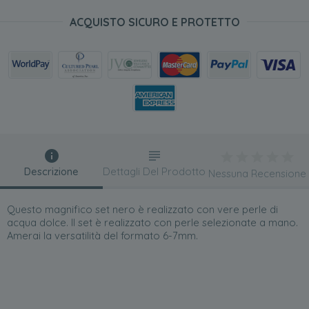
ACQUISTO SICURO E PROTETTO
Descrizione
Dettagli Del Prodotto
Nessuna Recensione
Questo magnifico set nero è realizzato con vere perle di
acqua dolce. Il set è realizzato con perle selezionate a mano.
Amerai la versatilità del formato 6-7mm.