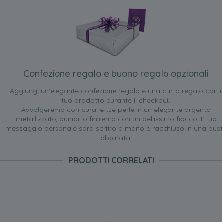
Confezione regalo e buono regalo opzionali
Aggiungi un'elegante confezione regalo e una carta regalo con i
tuo prodotto durante il checkout.
Avvolgeremo con cura le tue perle in un elegante argento
metallizzato, quindi lo finiremo con un bellissimo fiocco. Il tuo
messaggio personale sarà scritto a mano e racchiuso in una bus
abbinata.
PRODOTTI CORRELATI