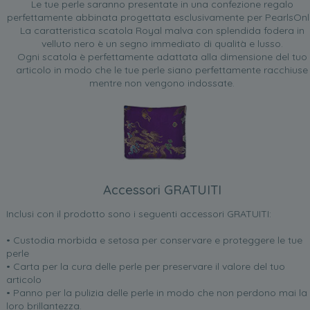
Le tue perle saranno presentate in una confezione regalo
perfettamente abbinata progettata esclusivamente per PearlsOnl
La caratteristica scatola Royal malva con splendida fodera in
velluto nero è un segno immediato di qualità e lusso.
Ogni scatola è perfettamente adattata alla dimensione del tuo
articolo in modo che le tue perle siano perfettamente racchiuse
mentre non vengono indossate.
Accessori GRATUITI
Inclusi con il prodotto sono i seguenti accessori GRATUITI:
• Custodia morbida e setosa per conservare e proteggere le tue
perle
• Carta per la cura delle perle per preservare il valore del tuo
articolo
• Panno per la pulizia delle perle in modo che non perdono mai la
loro brillantezza.