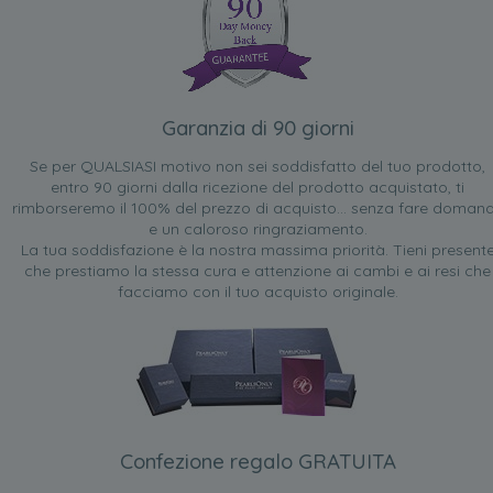
Garanzia di 90 giorni
Se per QUALSIASI motivo non sei soddisfatto del tuo prodotto,
entro 90 giorni dalla ricezione del prodotto acquistato, ti
rimborseremo il 100% del prezzo di acquisto... senza fare doman
e un caloroso ringraziamento.
La tua soddisfazione è la nostra massima priorità. Tieni present
che prestiamo la stessa cura e attenzione ai cambi e ai resi che
facciamo con il tuo acquisto originale.
Confezione regalo GRATUITA