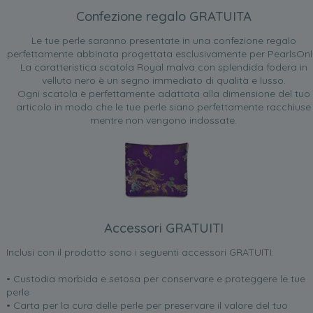
Confezione regalo GRATUITA
Le tue perle saranno presentate in una confezione regalo
perfettamente abbinata progettata esclusivamente per PearlsOnl
La caratteristica scatola Royal malva con splendida fodera in
velluto nero è un segno immediato di qualità e lusso.
Ogni scatola è perfettamente adattata alla dimensione del tuo
articolo in modo che le tue perle siano perfettamente racchiuse
mentre non vengono indossate.
Accessori GRATUITI
Inclusi con il prodotto sono i seguenti accessori GRATUITI:
• Custodia morbida e setosa per conservare e proteggere le tue
perle
• Carta per la cura delle perle per preservare il valore del tuo