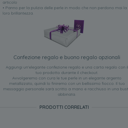
articolo
• Panno per la pulizia delle perle in modo che non perdono mai la
loro brillantezza.
Confezione regalo e buono regalo opzionali
Aggiungi un'elegante confezione regalo e una carta regalo con i
tuo prodotto durante il checkout.
Avvolgeremo con cura le tue perle in un elegante argento
metallizzato, quindi lo finiremo con un bellissimo fiocco. Il tuo
messaggio personale sarà scritto a mano e racchiuso in una bus
abbinata.
PRODOTTI CORRELATI