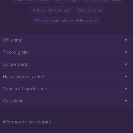
Perle dei Mari del Sud
Perle di Tahiti
Scelta della lunghezza della collana
Chi siamo
Tipo di gioielli
Colore perla
Ho bisogno di aiuto?
Vendita/ Liquidazione
Collezioni
Informazioni sui contatti