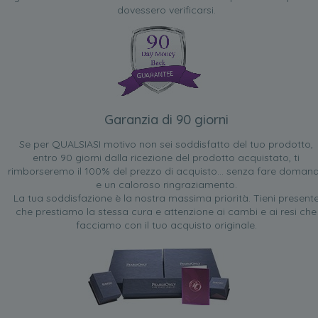
dovessero verificarsi.
Garanzia di 90 giorni
Se per QUALSIASI motivo non sei soddisfatto del tuo prodotto,
entro 90 giorni dalla ricezione del prodotto acquistato, ti
rimborseremo il 100% del prezzo di acquisto... senza fare doman
e un caloroso ringraziamento.
La tua soddisfazione è la nostra massima priorità. Tieni present
che prestiamo la stessa cura e attenzione ai cambi e ai resi che
facciamo con il tuo acquisto originale.