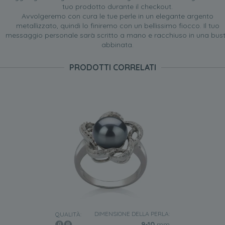
tuo prodotto durante il checkout.
Avvolgeremo con cura le tue perle in un elegante argento
metallizzato, quindi lo finiremo con un bellissimo fiocco. Il tuo
messaggio personale sarà scritto a mano e racchiuso in una bus
abbinata.
PRODOTTI CORRELATI
DIMENSIONE DELLA PERLA:
QUALITÀ:
9-10
mm