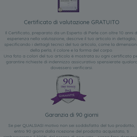
Certificato di valutazione GRATUITO
Il Certificato, preparato da un Esperto di Perle con oltre 10 anni d
esperienza nella valutazione, descrive il tuo articolo in dettaglio,
specificando i dettagli tecnici del tuo articolo, come la dimensio
della perla, il colore e la forma del corpo.
Una foto a colori del tuo articolo è mostrata su ogni certificato p
garantire richieste di indennizzo assicurativo spensierate qualor
dovessero verificarsi.
Garanzia di 90 giorni
Se per QUALSIASI motivo non sei soddisfatto del tuo prodotto,
entro 90 giorni dalla ricezione del prodotto acquistato, ti