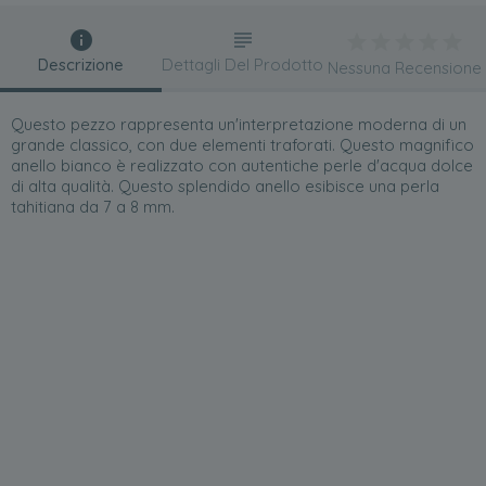
Descrizione
Dettagli Del Prodotto
Nessuna Recensione
Questo pezzo rappresenta un'interpretazione moderna di un
grande classico, con due elementi traforati. Questo magnifico
anello bianco è realizzato con autentiche perle d'acqua dolce
di alta qualità. Questo splendido anello esibisce una perla
tahitiana da 7 a 8 mm.