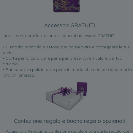
Accessori GRATUITI
Inclusi con il prodotto sono i seguenti accessori GRATUITI:
• Custodia morbida e setosa per conservare e proteggere le tue
perle
• Carta per la cura delle perle per preservare il valore del tuo
articolo
• Panno per la pulizia delle perle in modo che non perdono mai la
loro brillantezza.
Confezione regalo e buono regalo opzionali
Aggiungi un'elegante confezione regalo e una carta regalo con i