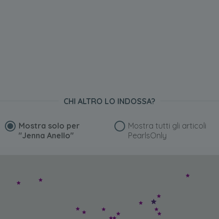
CHI ALTRO LO INDOSSA?
Mostra solo per
Mostra tutti gli articoli
"Jenna Anello"
PearlsOnly