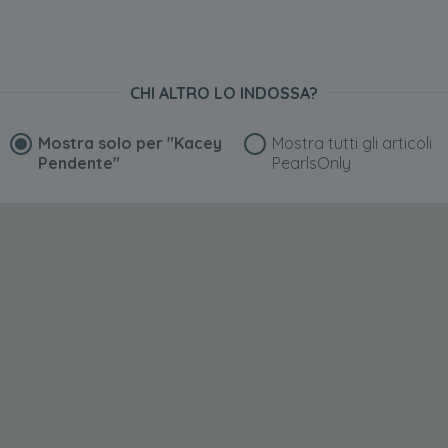
CHI ALTRO LO INDOSSA?
Mostra solo per
"Kacey
Mostra tutti gli articoli
Pendente"
PearlsOnly