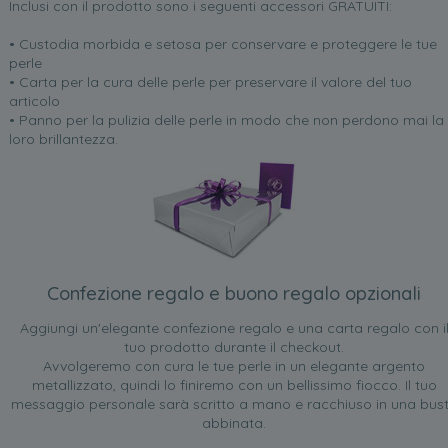
Inclusi con il prodotto sono i seguenti accessori GRATUITI:
• Custodia morbida e setosa per conservare e proteggere le tue
perle
• Carta per la cura delle perle per preservare il valore del tuo
articolo
• Panno per la pulizia delle perle in modo che non perdono mai la
loro brillantezza.
Confezione regalo e buono regalo opzionali
Aggiungi un'elegante confezione regalo e una carta regalo con i
tuo prodotto durante il checkout.
Avvolgeremo con cura le tue perle in un elegante argento
metallizzato, quindi lo finiremo con un bellissimo fiocco. Il tuo
messaggio personale sarà scritto a mano e racchiuso in una bus
abbinata.