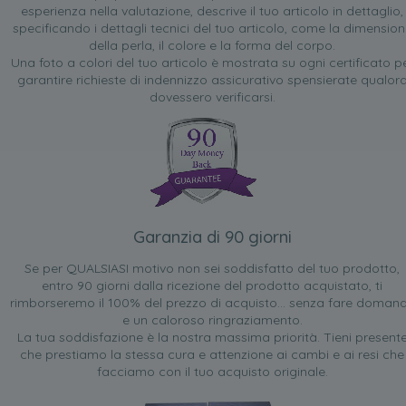
esperienza nella valutazione, descrive il tuo articolo in dettaglio,
specificando i dettagli tecnici del tuo articolo, come la dimensio
della perla, il colore e la forma del corpo.
Una foto a colori del tuo articolo è mostrata su ogni certificato p
garantire richieste di indennizzo assicurativo spensierate qualor
dovessero verificarsi.
Garanzia di 90 giorni
Se per QUALSIASI motivo non sei soddisfatto del tuo prodotto,
entro 90 giorni dalla ricezione del prodotto acquistato, ti
rimborseremo il 100% del prezzo di acquisto... senza fare doman
e un caloroso ringraziamento.
La tua soddisfazione è la nostra massima priorità. Tieni present
che prestiamo la stessa cura e attenzione ai cambi e ai resi che
facciamo con il tuo acquisto originale.