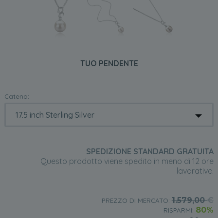
TUO PENDENTE
Catena:
SPEDIZIONE STANDARD GRATUITA
Questo prodotto viene spedito in meno di 12 ore
lavorative.
1.579,00
€
PREZZO DI MERCATO:
80%
RISPARMI: