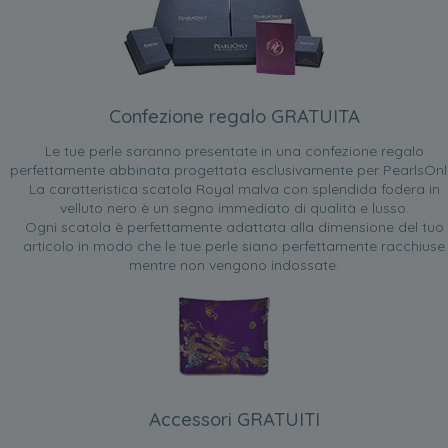
Confezione regalo GRATUITA
Le tue perle saranno presentate in una confezione regalo
perfettamente abbinata progettata esclusivamente per PearlsOnl
La caratteristica scatola Royal malva con splendida fodera in
velluto nero è un segno immediato di qualità e lusso.
Ogni scatola è perfettamente adattata alla dimensione del tuo
articolo in modo che le tue perle siano perfettamente racchiuse
mentre non vengono indossate.
Accessori GRATUITI