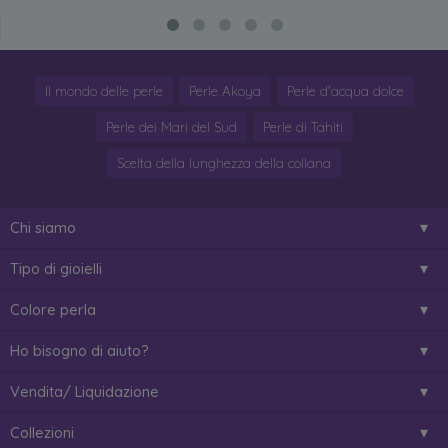
Il mondo delle perle
Perle Akoya
Perle d'acqua dolce
Perle dei Mari del Sud
Perle di Tahiti
Scelta della lunghezza della collana
Chi siamo
Tipo di gioielli
Colore perla
Ho bisogno di aiuto?
Vendita/ Liquidazione
Collezioni