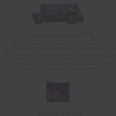
Confezione regalo GRATUITA
Le tue perle saranno presentate in una confezione regalo
perfettamente abbinata progettata esclusivamente per PearlsOnl
La caratteristica scatola Royal malva con splendida fodera in
velluto nero è un segno immediato di qualità e lusso.
Ogni scatola è perfettamente adattata alla dimensione del tuo
articolo in modo che le tue perle siano perfettamente racchiuse
mentre non vengono indossate.
Accessori GRATUITI