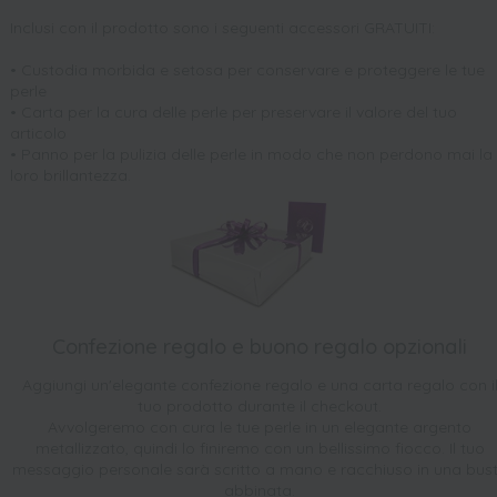
Inclusi con il prodotto sono i seguenti accessori GRATUITI:
• Custodia morbida e setosa per conservare e proteggere le tue
perle
• Carta per la cura delle perle per preservare il valore del tuo
articolo
• Panno per la pulizia delle perle in modo che non perdono mai la
loro brillantezza.
Confezione regalo e buono regalo opzionali
Aggiungi un'elegante confezione regalo e una carta regalo con i
tuo prodotto durante il checkout.
Avvolgeremo con cura le tue perle in un elegante argento
metallizzato, quindi lo finiremo con un bellissimo fiocco. Il tuo
messaggio personale sarà scritto a mano e racchiuso in una bus
abbinata.