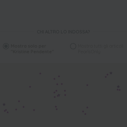
CHI ALTRO LO INDOSSA?
Mostra solo per
Mostra tutti gli articoli
"Kristine Pendente"
PearlsOnly