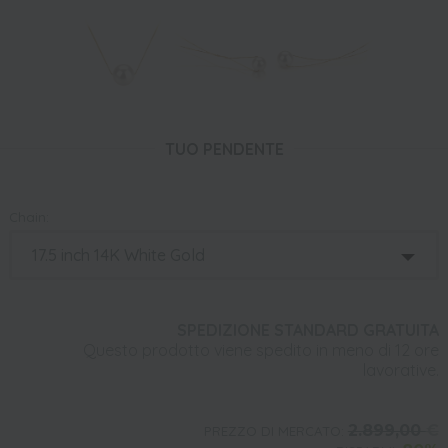
TUO PENDENTE
Chain:
SPEDIZIONE STANDARD GRATUITA
Questo prodotto viene spedito in meno di 12 ore
lavorative.
2.899,00
€
PREZZO DI MERCATO: