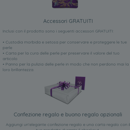
Accessori GRATUITI
Inclusi con il prodotto sono i seguenti accessori GRATUITI:
• Custodia morbida e setosa per conservare e proteggere le tue
perle
• Carta per la cura delle perle per preservare il valore del tuo
articolo
• Panno per la pulizia delle perle in modo che non perdono mai la
loro brillantezza.
Confezione regalo e buono regalo opzionali
Aggiungi un'elegante confezione regalo e una carta regalo con i