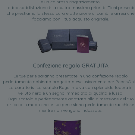
e un caloroso ringraziamento.
La tua soddisfazione è la nostra massima priorità. Tieni present
che prestiamo la stessa cura e attenzione ai cambi e ai resi che
facciamo con il tuo acquisto originale.
Confezione regalo GRATUITA
Le tue perle saranno presentate in una confezione regalo
perfettamente abbinata progettata esclusivamente per PearlsOnl
La caratteristica scatola Royal malva con splendida fodera in
velluto nero è un segno immediato di qualità e lusso.
Ogni scatola è perfettamente adattata alla dimensione del tuo
articolo in modo che le tue perle siano perfettamente racchiuse
mentre non vengono indossate.