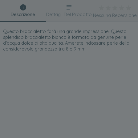
Descrizione
Dettagli Del Prodotto
Nessuna Recensione
Questo braccialetto farà una grande impressione! Questo
splendido braccialetto bianco è formato da genuine perle
d'acqua dolce di alta qualità. Amerete indossare perle della
considerevole grandezza tra 8 e 9 mm.