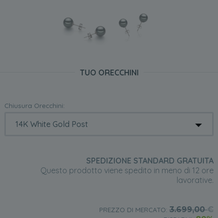
TUO ORECCHINI
Chiusura Orecchini:
SPEDIZIONE STANDARD GRATUITA
Questo prodotto viene spedito in meno di 12 ore
lavorative.
3.699,00
€
PREZZO DI MERCATO: