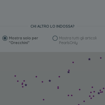
CHI ALTRO LO INDOSSA?
Mostra solo per
Mostra tutti gli articoli
"Orecchini"
PearlsOnly