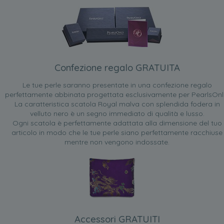
Confezione regalo GRATUITA
Le tue perle saranno presentate in una confezione regalo
perfettamente abbinata progettata esclusivamente per PearlsOnl
La caratteristica scatola Royal malva con splendida fodera in
velluto nero è un segno immediato di qualità e lusso.
Ogni scatola è perfettamente adattata alla dimensione del tuo
articolo in modo che le tue perle siano perfettamente racchiuse
mentre non vengono indossate.
Accessori GRATUITI