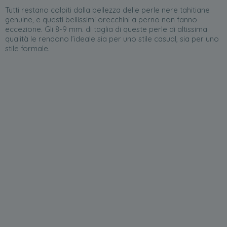
Tutti restano colpiti dalla bellezza delle perle nere tahitiane
genuine, e questi bellissimi orecchini a perno non fanno
eccezione. Gli 8-9 mm. di taglia di queste perle di altissima
qualità le rendono l’ideale sia per uno stile casual, sia per uno
stile formale.