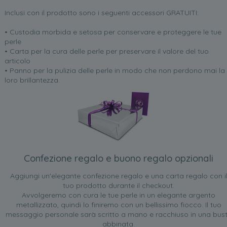
Inclusi con il prodotto sono i seguenti accessori GRATUITI:
• Custodia morbida e setosa per conservare e proteggere le tue
perle
• Carta per la cura delle perle per preservare il valore del tuo
articolo
• Panno per la pulizia delle perle in modo che non perdono mai la
loro brillantezza.
Confezione regalo e buono regalo opzionali
Aggiungi un'elegante confezione regalo e una carta regalo con i
tuo prodotto durante il checkout.
Avvolgeremo con cura le tue perle in un elegante argento
metallizzato, quindi lo finiremo con un bellissimo fiocco. Il tuo
messaggio personale sarà scritto a mano e racchiuso in una bus
abbinata.