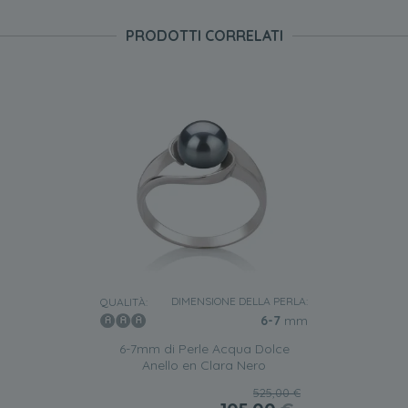
PRODOTTI CORRELATI
DIMENSIONE DELLA PERLA:
QUALITÀ:
6-7
mm
6-7mm di Perle Acqua Dolce
Anello en Clara Nero
525,00 €