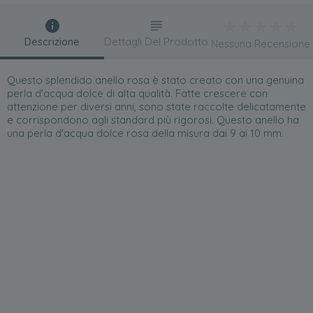
Descrizione
Dettagli Del Prodotto
Nessuna Recensione
Questo splendido anello rosa è stato creato con una genuina
perla d'acqua dolce di alta qualità. Fatte crescere con
attenzione per diversi anni, sono state raccolte delicatamente
e corrispondono agli standard più rigorosi. Questo anello ha
una perla d'acqua dolce rosa della misura dai 9 ai 10 mm.