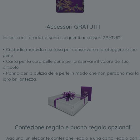
Accessori GRATUITI
Inclusi con il prodotto sono i seguenti accessori GRATUITI:
• Custodia morbida e setosa per conservare e proteggere le tue
perle
• Carta per la cura delle perle per preservare il valore del tuo
articolo
• Panno per la pulizia delle perle in modo che non perdono mai la
loro brillantezza.
Confezione regalo e buono regalo opzionali
Aggiungi un'elegante confezione regalo e una carta regalo con i