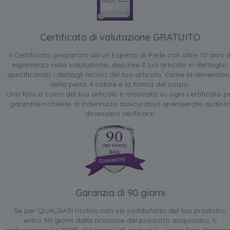
Certificato di valutazione GRATUITO
Il Certificato, preparato da un Esperto di Perle con oltre 10 anni d
esperienza nella valutazione, descrive il tuo articolo in dettaglio,
specificando i dettagli tecnici del tuo articolo, come la dimensio
della perla, il colore e la forma del corpo.
Una foto a colori del tuo articolo è mostrata su ogni certificato p
garantire richieste di indennizzo assicurativo spensierate qualor
dovessero verificarsi.
Garanzia di 90 giorni
Se per QUALSIASI motivo non sei soddisfatto del tuo prodotto,
entro 90 giorni dalla ricezione del prodotto acquistato, ti