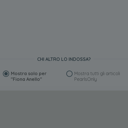
CHI ALTRO LO INDOSSA?
Mostra solo per
Mostra tutti gli articoli
"Fiona Anello"
PearlsOnly