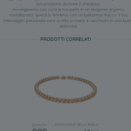
tuo prodotto durante il checkout.
Avvolgeremo con cura le tue perle in un elegante argento
metallizzato, quindi lo finiremo con un bellissimo fiocco. Il tuo
messaggio personale sarà scritto a mano e racchiuso in una bus
abbinata.
PRODOTTI CORRELATI
DIMENSIONE DELLA PERLA:
QUALITÀ:
7-8
mm