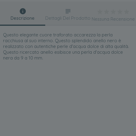
Descrizione
Dettagli Del Prodotto
Nessuna Recensione
Questo elegante cuore traforato accarezza la perla
racchiusa al suo interno. Questo splendido anello nero è
realizzato con autentiche perle d'acqua dolce di alta qualità.
Questo ricercato anello esibisce una perla d'acqua dolce
nera da 9 a 10 mm.