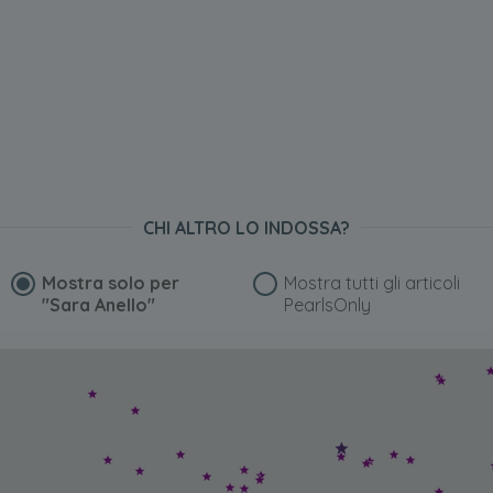
CHI ALTRO LO INDOSSA?
Mostra solo per
Mostra tutti gli articoli
"Sara Anello"
PearlsOnly