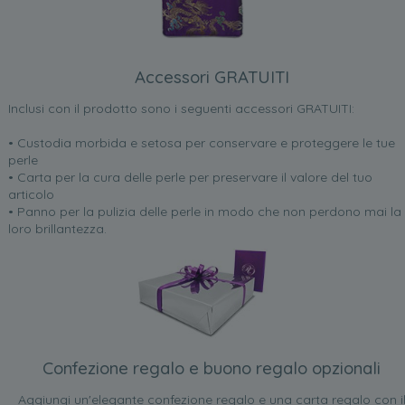
Accessori GRATUITI
Inclusi con il prodotto sono i seguenti accessori GRATUITI:
• Custodia morbida e setosa per conservare e proteggere le tue
perle
• Carta per la cura delle perle per preservare il valore del tuo
articolo
• Panno per la pulizia delle perle in modo che non perdono mai la
loro brillantezza.
Confezione regalo e buono regalo opzionali
Aggiungi un'elegante confezione regalo e una carta regalo con i