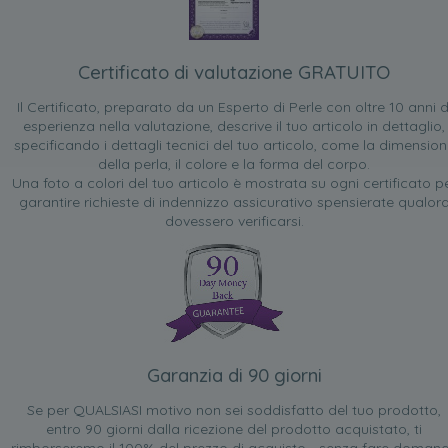
Certificato di valutazione GRATUITO
Il Certificato, preparato da un Esperto di Perle con oltre 10 anni d
esperienza nella valutazione, descrive il tuo articolo in dettaglio,
specificando i dettagli tecnici del tuo articolo, come la dimensio
della perla, il colore e la forma del corpo.
Una foto a colori del tuo articolo è mostrata su ogni certificato p
garantire richieste di indennizzo assicurativo spensierate qualor
dovessero verificarsi.
Garanzia di 90 giorni
Se per QUALSIASI motivo non sei soddisfatto del tuo prodotto,
entro 90 giorni dalla ricezione del prodotto acquistato, ti