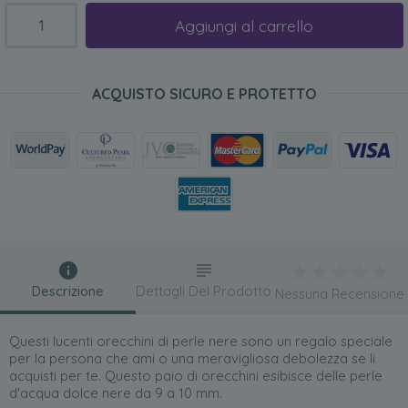
Aggiungi al carrello
ACQUISTO SICURO E PROTETTO
Descrizione
Dettagli Del Prodotto
Nessuna Recensione
Questi lucenti orecchini di perle nere sono un regalo speciale
per la persona che ami o una meravigliosa debolezza se li
acquisti per te. Questo paio di orecchini esibisce delle perle
d'acqua dolce nere da 9 a 10 mm.