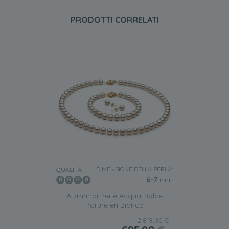
PRODOTTI CORRELATI
DIMENSIONE DELLA PERLA:
QUALITÀ:
6-7
mm
6-7mm di Perle Acqua Dolce
Parure en Bianco
2.819,00 €