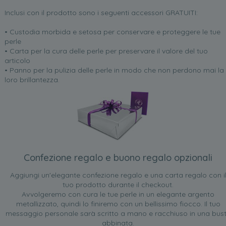
Inclusi con il prodotto sono i seguenti accessori GRATUITI:
• Custodia morbida e setosa per conservare e proteggere le tue
perle
• Carta per la cura delle perle per preservare il valore del tuo
articolo
• Panno per la pulizia delle perle in modo che non perdono mai la
loro brillantezza.
Confezione regalo e buono regalo opzionali
Aggiungi un'elegante confezione regalo e una carta regalo con i
tuo prodotto durante il checkout.
Avvolgeremo con cura le tue perle in un elegante argento
metallizzato, quindi lo finiremo con un bellissimo fiocco. Il tuo
messaggio personale sarà scritto a mano e racchiuso in una bus
abbinata.