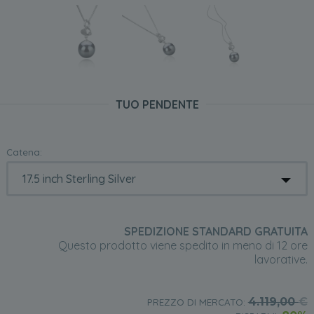
TUO PENDENTE
Catena:
SPEDIZIONE STANDARD GRATUITA
Questo prodotto viene spedito in meno di 12 ore
lavorative.
4.119,00
€
PREZZO DI MERCATO: