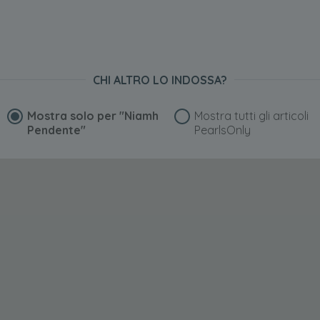
CHI ALTRO LO INDOSSA?
Mostra solo per
"Niamh
Mostra tutti gli articoli
Pendente"
PearlsOnly