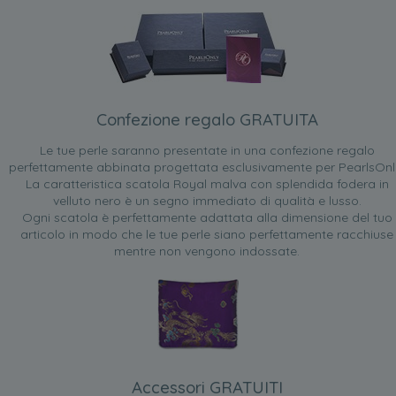
Confezione regalo GRATUITA
Le tue perle saranno presentate in una confezione regalo
perfettamente abbinata progettata esclusivamente per PearlsOnl
La caratteristica scatola Royal malva con splendida fodera in
velluto nero è un segno immediato di qualità e lusso.
Ogni scatola è perfettamente adattata alla dimensione del tuo
articolo in modo che le tue perle siano perfettamente racchiuse
mentre non vengono indossate.
Accessori GRATUITI