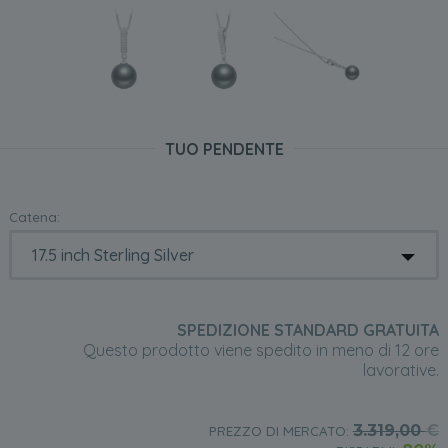
TUO PENDENTE
Catena:
SPEDIZIONE STANDARD GRATUITA
Questo prodotto viene spedito in meno di 12 ore
lavorative.
3.319,00
€
PREZZO DI MERCATO: