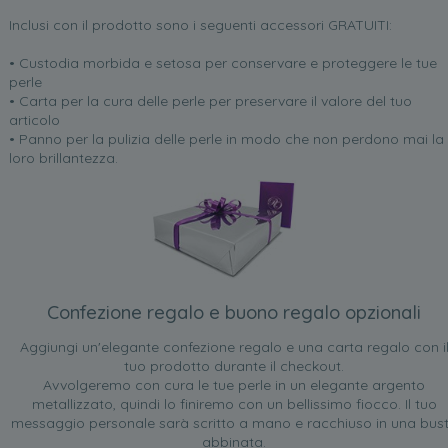
Inclusi con il prodotto sono i seguenti accessori GRATUITI:
• Custodia morbida e setosa per conservare e proteggere le tue
perle
• Carta per la cura delle perle per preservare il valore del tuo
articolo
• Panno per la pulizia delle perle in modo che non perdono mai la
loro brillantezza.
Confezione regalo e buono regalo opzionali
Aggiungi un'elegante confezione regalo e una carta regalo con i
tuo prodotto durante il checkout.
Avvolgeremo con cura le tue perle in un elegante argento
metallizzato, quindi lo finiremo con un bellissimo fiocco. Il tuo
messaggio personale sarà scritto a mano e racchiuso in una bus
abbinata.