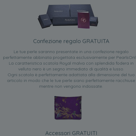
Confezione regalo GRATUITA
Le tue perle saranno presentate in una confezione regalo
perfettamente abbinata progettata esclusivamente per PearlsOnl
La caratteristica scatola Royal malva con splendida fodera in
velluto nero è un segno immediato di qualità e lusso.
Ogni scatola è perfettamente adattata alla dimensione del tuo
articolo in modo che le tue perle siano perfettamente racchiuse
mentre non vengono indossate.
Accessori GRATUITI