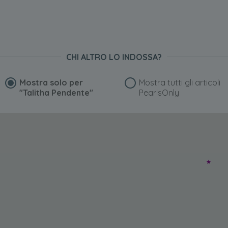
CHI ALTRO LO INDOSSA?
Mostra solo per
Mostra tutti gli articoli
"Talitha Pendente"
PearlsOnly