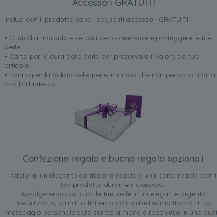
Accessori GRATUITI
Inclusi con il prodotto sono i seguenti accessori GRATUITI:
• Custodia morbida e setosa per conservare e proteggere le tue
perle
• Carta per la cura delle perle per preservare il valore del tuo
articolo
• Panno per la pulizia delle perle in modo che non perdono mai la
loro brillantezza.
Confezione regalo e buono regalo opzionali
Aggiungi un'elegante confezione regalo e una carta regalo con i
tuo prodotto durante il checkout.
Avvolgeremo con cura le tue perle in un elegante argento
metallizzato, quindi lo finiremo con un bellissimo fiocco. Il tuo
messaggio personale sarà scritto a mano e racchiuso in una bus