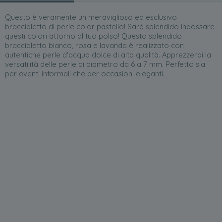
Questo è veramente un meraviglioso ed esclusivo
braccialetto di perle color pastello! Sarà splendido indossare
questi colori attorno al tuo polso! Questo splendido
braccialetto bianco, rosa e lavanda è realizzato con
autentiche perle d'acqua dolce di alta qualità. Apprezzerai la
versatilità delle perle di diametro da 6 a 7 mm. Perfetto sia
per eventi informali che per occasioni eleganti.