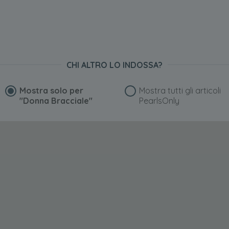
CHI ALTRO LO INDOSSA?
Mostra solo per
Mostra tutti gli articoli
"Donna Bracciale"
PearlsOnly