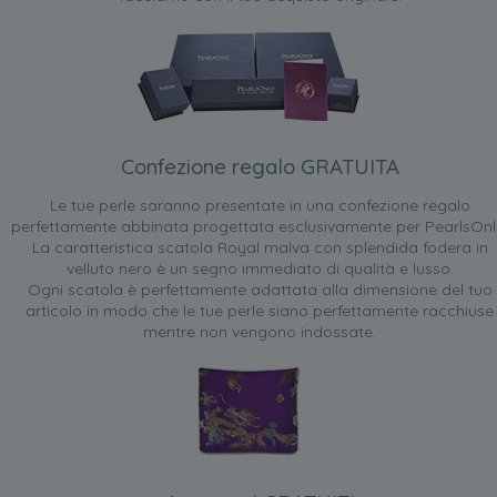
Confezione regalo GRATUITA
Le tue perle saranno presentate in una confezione regalo
perfettamente abbinata progettata esclusivamente per PearlsOnl
La caratteristica scatola Royal malva con splendida fodera in
velluto nero è un segno immediato di qualità e lusso.
Ogni scatola è perfettamente adattata alla dimensione del tuo
articolo in modo che le tue perle siano perfettamente racchiuse
mentre non vengono indossate.