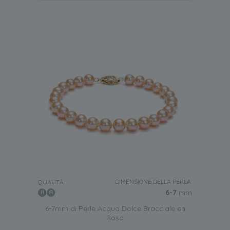
DIMENSIONE DELLA PERLA:
QUALITÀ:
6-7
mm
6-7mm di Perle Acqua Dolce Bracciale en
Rosa