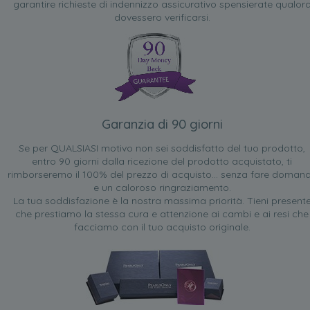
garantire richieste di indennizzo assicurativo spensierate qualor
dovessero verificarsi.
Garanzia di 90 giorni
Se per QUALSIASI motivo non sei soddisfatto del tuo prodotto,
entro 90 giorni dalla ricezione del prodotto acquistato, ti
rimborseremo il 100% del prezzo di acquisto... senza fare doman
e un caloroso ringraziamento.
La tua soddisfazione è la nostra massima priorità. Tieni present
che prestiamo la stessa cura e attenzione ai cambi e ai resi che
facciamo con il tuo acquisto originale.