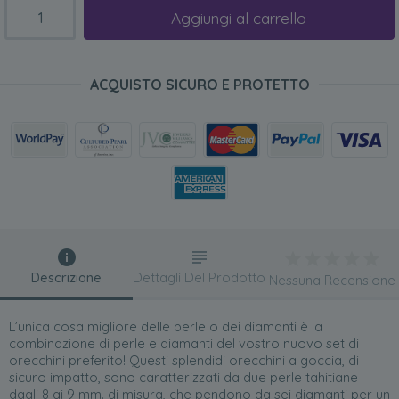
Aggiungi al carrello
ACQUISTO SICURO E PROTETTO
Descrizione
Dettagli Del Prodotto
Nessuna Recensione
L’unica cosa migliore delle perle o dei diamanti è la
combinazione di perle e diamanti del vostro nuovo set di
orecchini preferito! Questi splendidi orecchini a goccia, di
sicuro impatto, sono caratterizzati da due perle tahitiane
dagli 8 ai 9 mm. di misura, che pendono da sei diamanti per un