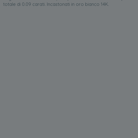
totale di 0.09 carati. Incastonati in oro bianco 14K.