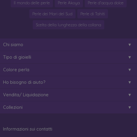
Il mondo delle perle
Perle Akoya
Perle d'acqua dolce
Perle dei Mari del Sud
Perle di Tahiti
Scelta della lunghezza della collana
Chi siamo
Tipo di gioielli
Colore perla
Ho bisogno di aiuto?
Vendita/ Liquidazione
Collezioni
Informazioni sui contatti