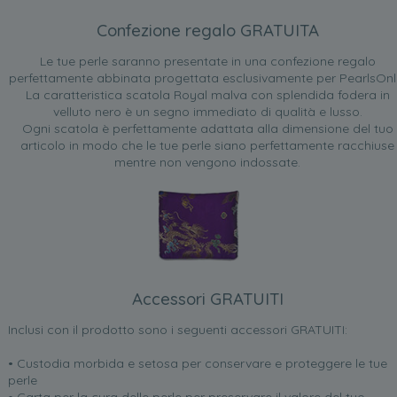
Confezione regalo GRATUITA
Le tue perle saranno presentate in una confezione regalo
perfettamente abbinata progettata esclusivamente per PearlsOnl
La caratteristica scatola Royal malva con splendida fodera in
velluto nero è un segno immediato di qualità e lusso.
Ogni scatola è perfettamente adattata alla dimensione del tuo
articolo in modo che le tue perle siano perfettamente racchiuse
mentre non vengono indossate.
Accessori GRATUITI
Inclusi con il prodotto sono i seguenti accessori GRATUITI:
• Custodia morbida e setosa per conservare e proteggere le tue
perle